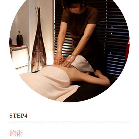
STEP4
施術