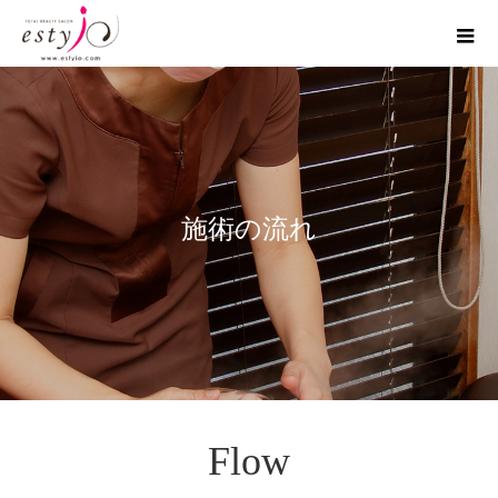
施術の流れ
Flow