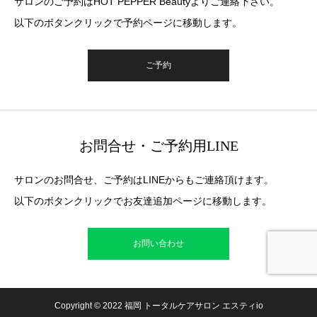
サロンのご予約はHOT PEPPER Beautyよりご連絡下さい。
以下のボタンクリックで予約ページに移動します。
ご予約
お問合せ・ご予約用LINE
サロンのお問合せ、ご予約はLINEからもご連絡頂けます。
以下のボタンクリックでお友達追加ページに移動します。
お問い合わせ
Copyright © 2022 福岡 トータルケアサロン エスティio