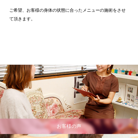
ご希望、お客様の身体の状態に合ったメニューの施術をさせ
て頂きます。
お客様の声