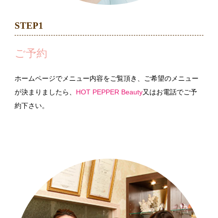
STEP1
ご予約
ホームページでメニュー内容をご覧頂き、ご希望のメニュー
が決まりましたら、
HOT PEPPER Beauty
又はお電話でご予
約下さい。