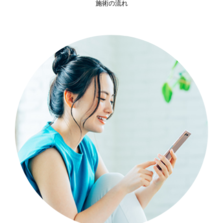
施術の流れ