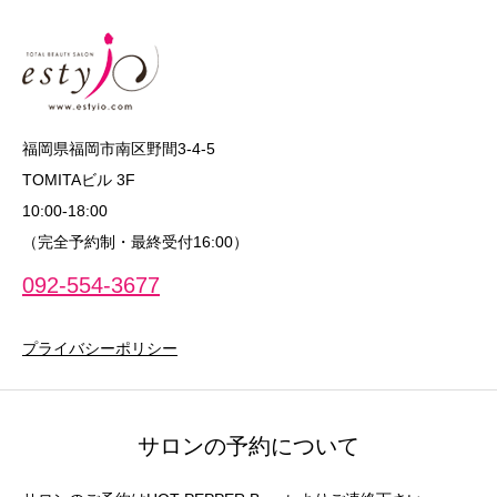
福岡県福岡市南区野間3-4-5
TOMITAビル 3F
10:00‐18:00
（完全予約制・最終受付16:00）
092-554-3677
プライバシーポリシー
サロンの予約について