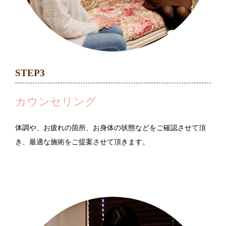
STEP3
カウンセリング
体調や、お疲れの箇所、お身体の状態などをご確認させて頂
き、最適な施術をご提案させて頂きます。