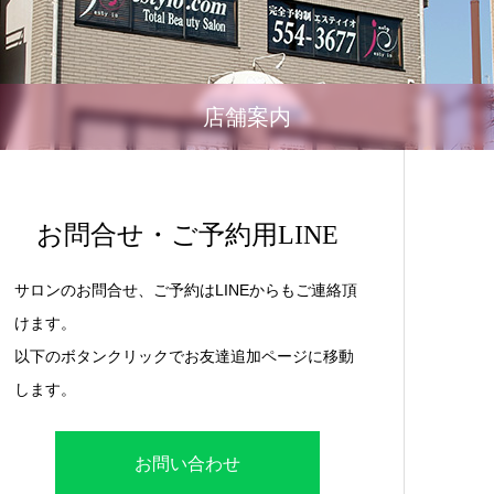
店舗案内
お問合せ・ご予約用LINE
サロンのお問合せ、ご予約はLINEからもご連絡頂
けます。
以下のボタンクリックでお友達追加ページに移動
します。
お問い合わせ