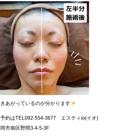
引きあがっているのが分かります
予約はTEL092-554-3677 エスティio(イオ)
岡市南区野間3-4-5-3F