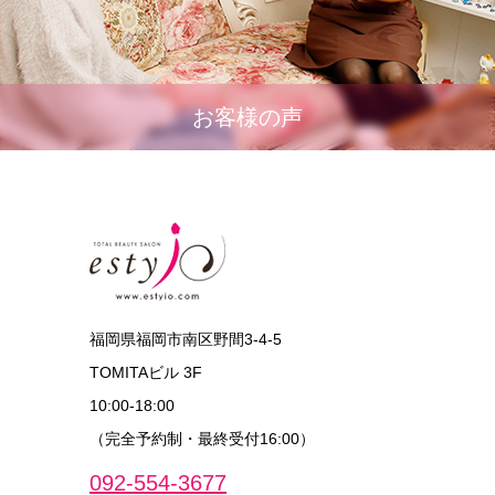
お客様の声
福岡県福岡市南区野間3-4-5
TOMITAビル 3F
10:00‐18:00
（完全予約制・最終受付16:00）
092-554-3677