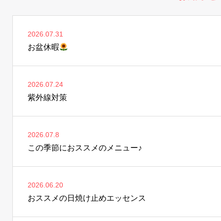
2026.07.31
お盆休暇
2026.07.24
紫外線対策
2026.07.8
この季節におススメのメニュー♪
2026.06.20
おススメの日焼け止めエッセンス