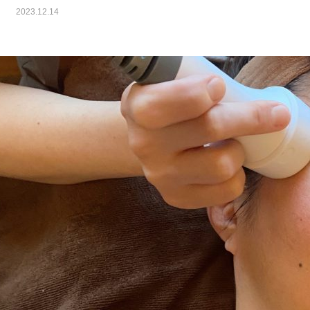
2023.12.14