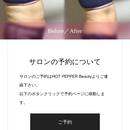
Before／After
サロンの予約について
サロンのご予約はHOT PEPPER Beautyよりご連
絡下さい。
以下のボタンクリックで予約ページに移動しま
す。
ご予約