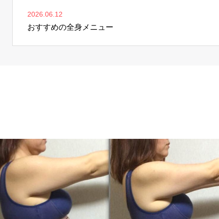
2026.06.12
おすすめの全身メニュー