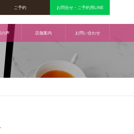
ご予約
お問合せ・ご予約用LINE
様の声
店舗案内
お問い合わせ