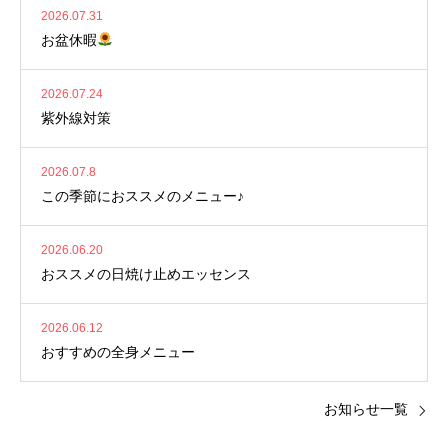
2026.07.31
お盆休暇
2026.07.24
紫外線対策
2026.07.8
この季節におススメのメニュー♪
2026.06.20
おススメの日焼け止めエッセンス
2026.06.12
おすすめの全身メニュー
お知らせ一覧