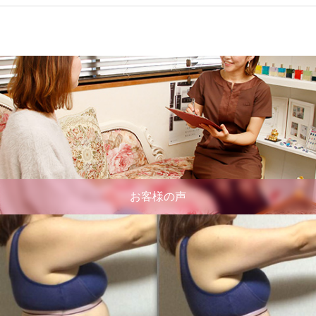
お客様の声