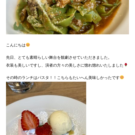
こんにちは
先日、とても素晴らしい舞台を観劇させていただきました。
衣装も美しいですし、演者の方々の美しさに惚れ惚れいたしました
その時のランチはパスタ！！こちらもたいへん美味しかったです