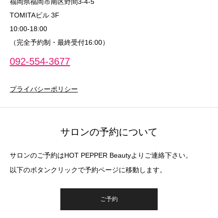
福岡県福岡市南区野間3-4-5
TOMITAビル 3F
10:00‐18:00
（完全予約制・最終受付16:00）
092-554-3677
プライバシーポリシー
サロンの予約について
サロンのご予約はHOT PEPPER Beautyよりご連絡下さい。
以下のボタンクリックで予約ページに移動します。
ご予約