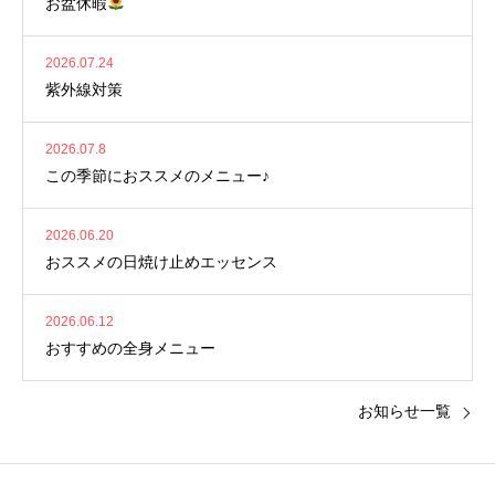
お盆休暇
2026.07.24
紫外線対策
2026.07.8
この季節におススメのメニュー♪
2026.06.20
おススメの日焼け止めエッセンス
2026.06.12
おすすめの全身メニュー
お知らせ一覧