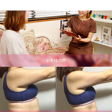
お客様の声