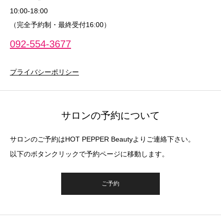
10:00‐18:00
（完全予約制・最終受付16:00）
092-554-3677
プライバシーポリシー
サロンの予約について
サロンのご予約はHOT PEPPER Beautyよりご連絡下さい。
以下のボタンクリックで予約ページに移動します。
ご予約