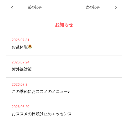
前の記事
次の記事
お知らせ
2026.07.31
お盆休暇
2026.07.24
紫外線対策
2026.07.8
この季節におススメのメニュー♪
2026.06.20
おススメの日焼け止めエッセンス