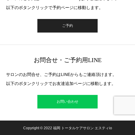
以下のボタンクリックで予約ページに移動します。
ご予約
お問合せ・ご予約用LINE
サロンのお問合せ、ご予約はLINEからもご連絡頂けます。
以下のボタンクリックでお友達追加ページに移動します。
お問い合わせ
Copyright © 2022 福岡 トータルケアサロン エスティio