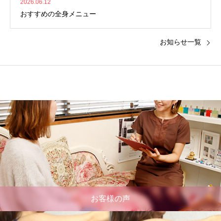
2026.06.12
おすすめの全身メニュー
お知らせ一覧
お客様の声