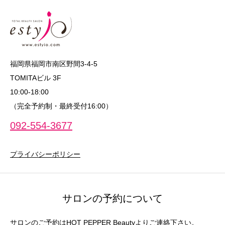
福岡県福岡市南区野間3-4-5
TOMITAビル 3F
10:00‐18:00
（完全予約制・最終受付16:00）
092-554-3677
プライバシーポリシー
サロンの予約について
サロンのご予約はHOT PEPPER Beautyよりご連絡下さい。