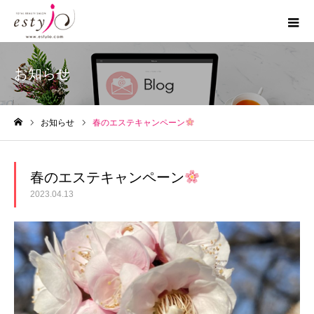
お知らせ
お知らせ
春のエステキャンペーン
ホーム
春のエステキャンペーン
2023.04.13