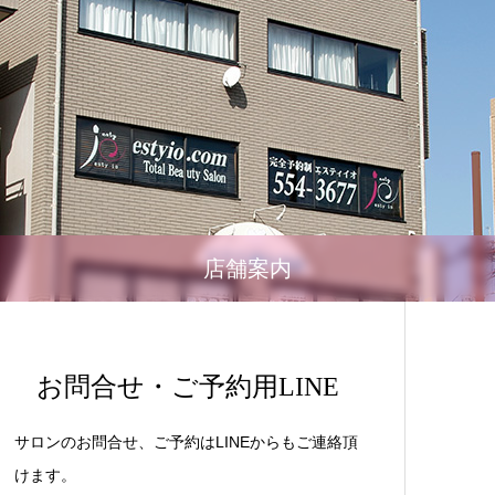
店舗案内
お問合せ・ご予約用LINE
サロンのお問合せ、ご予約はLINEからもご連絡頂
けます。