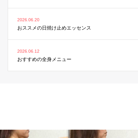
2026.06.20
おススメの日焼け止めエッセンス
2026.06.12
おすすめの全身メニュー