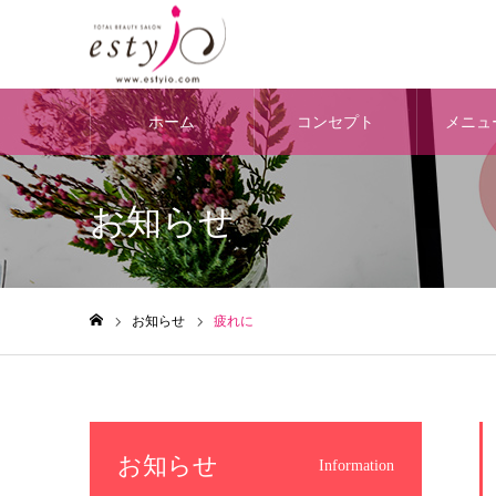
ホーム
コンセプト
メニュ
お知らせ
お知らせ
疲れに
ホーム
お知らせ
Information