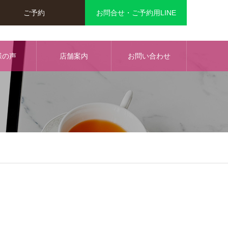
ご予約
お問合せ・ご予約用LINE
様の声
店舗案内
お問い合わせ