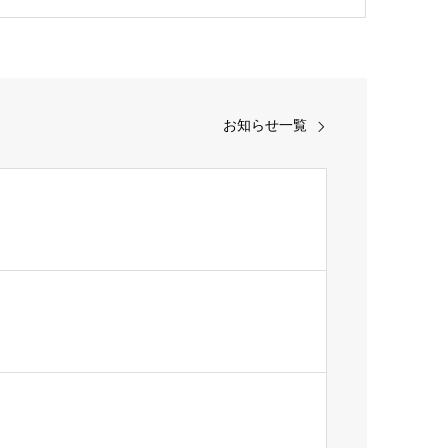
お知らせ一覧