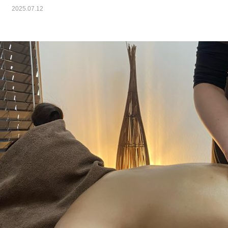
2025.07.12