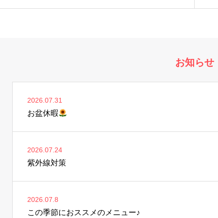
お知らせ
2026.07.31
お盆休暇
2026.07.24
紫外線対策
2026.07.8
この季節におススメのメニュー♪