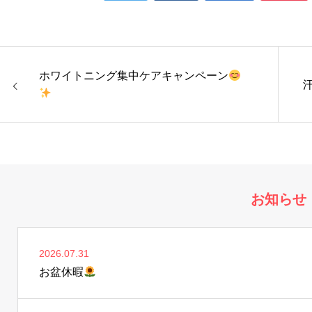
ホワイトニング集中ケアキャンペーン
お知らせ
2026.07.31
お盆休暇