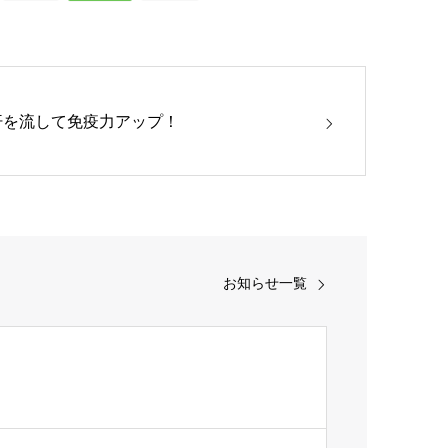
汗を流して免疫力アップ！
お知らせ一覧