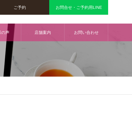
ご予約
お問合せ・ご予約用LINE
様の声
店舗案内
お問い合わせ