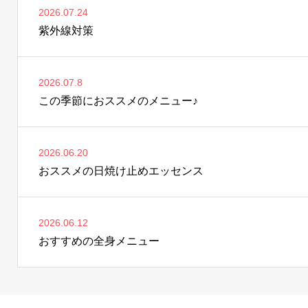
2026.07.24
紫外線対策
2026.07.8
この季節におススメのメニュー♪
2026.06.20
おススメの日焼け止めエッセンス
2026.06.12
おすすめの全身メニュー