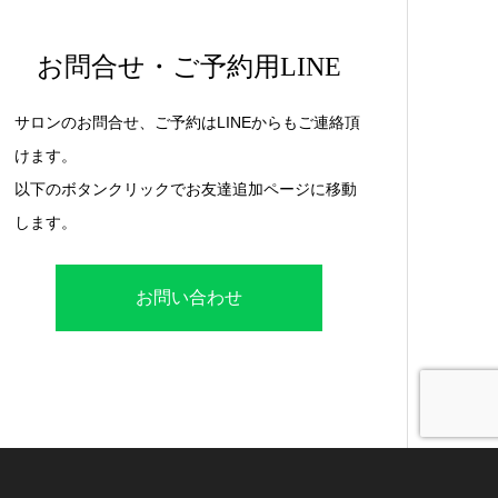
お問合せ・ご予約用LINE
サロンのお問合せ、ご予約はLINEからもご連絡頂
けます。
以下のボタンクリックでお友達追加ページに移動
します。
お問い合わせ