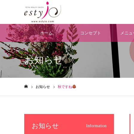
ホーム
コンセプト
メニュ
お知らせ
お知らせ
秋ですね
ホーム
お知らせ
Information