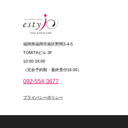
福岡県福岡市南区野間3-4-5
TOMITAビル 3F
10:00‐18:00
（完全予約制・最終受付16:00）
092-554-3677
プライバシーポリシー