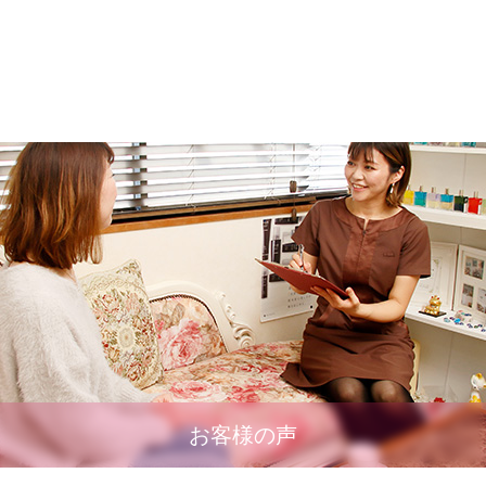
お客様の声