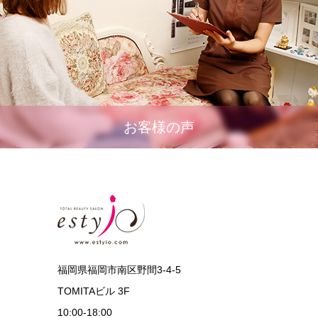
お客様の声
福岡県福岡市南区野間3-4-5
TOMITAビル 3F
10:00‐18:00