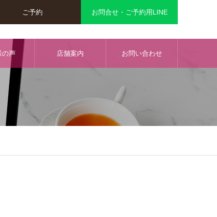
ご予約
お問合せ・ご予約用LINE
様の声
店舗案内
お問い合わせ