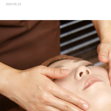
2024.05.15