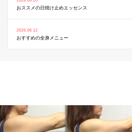
2026.06.20
おススメの日焼け止めエッセンス
2026.06.12
おすすめの全身メニュー