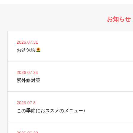
お知らせ
2026.07.31
お盆休暇
2026.07.24
紫外線対策
2026.07.8
この季節におススメのメニュー♪