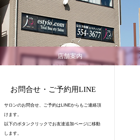
店舗案内
お問合せ・ご予約用LINE
サロンのお問合せ、ご予約はLINEからもご連絡頂
けます。
以下のボタンクリックでお友達追加ページに移動
します。