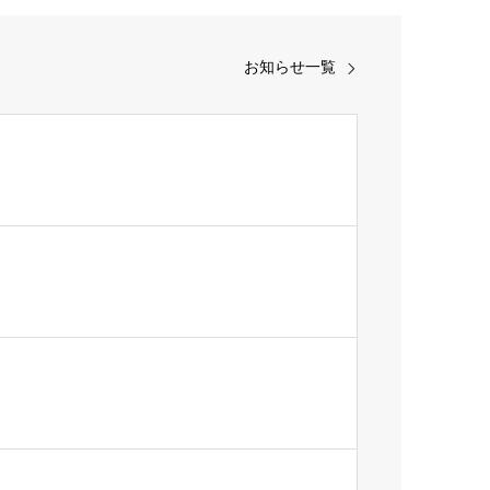
お知らせ一覧