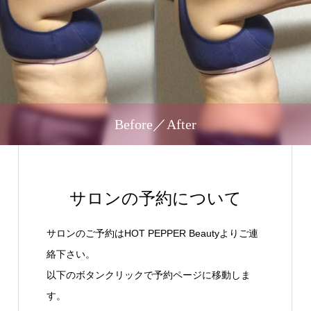
Before／After
サロンの予約について
サロンのご予約はHOT PEPPER Beautyよりご連
絡下さい。
以下のボタンクリックで予約ページに移動しま
す。