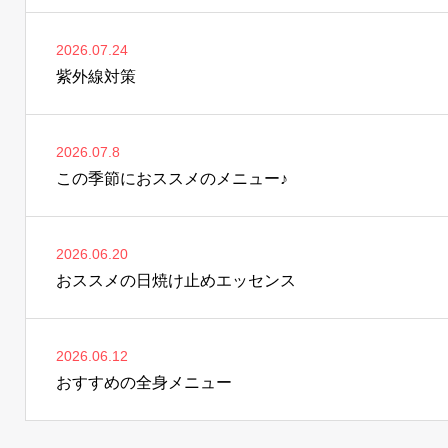
2026.07.24
紫外線対策
2026.07.8
この季節におススメのメニュー♪
2026.06.20
おススメの日焼け止めエッセンス
2026.06.12
おすすめの全身メニュー