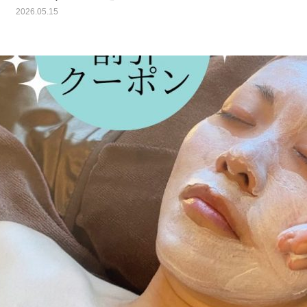
2026.05.15