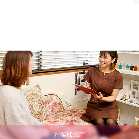
お客様の声