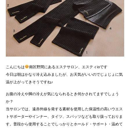
こんにちは
南区野間にあるエステサロン、エスティioです
今日は朝はかなり冷え込みましたが、お天気がいいのでじょじょに気
温が上がってきそうですね♪
お腹の冷えや脚の冷えが気になられるとき何かされてますでしょう
か？
当サロンでは、遠赤外線を発する素材を使用した保温性の高いウエス
トサポーターやインナー、タイツ、スパッツなども取り扱っておりま
す。普段から使用することでしっかりとホールド・サポート・温めて