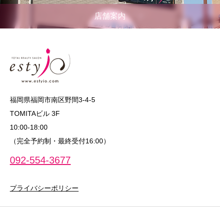
店舗案内
福岡県福岡市南区野間3-4-5
TOMITAビル 3F
10:00‐18:00
（完全予約制・最終受付16:00）
092-554-3677
プライバシーポリシー