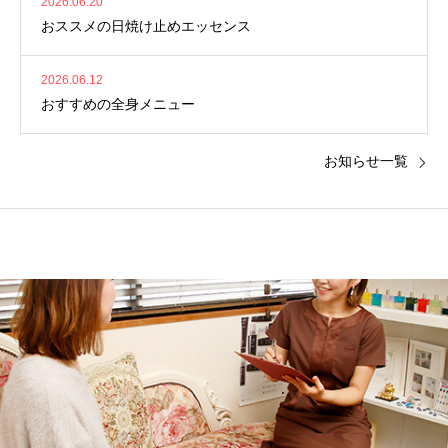
2026.06.20
おススメの日焼け止めエッセンス
2026.06.12
おすすめの全身メニュー
お知らせ一覧