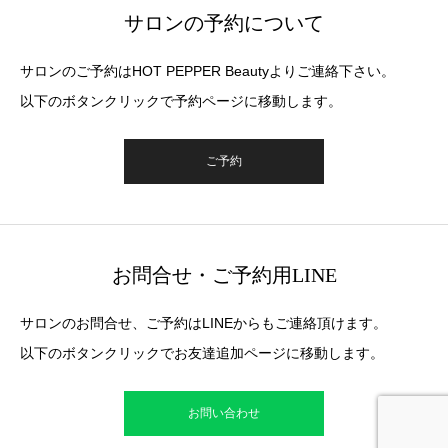
サロンの予約について
サロンのご予約はHOT PEPPER Beautyよりご連絡下さい。
以下のボタンクリックで予約ページに移動します。
ご予約
お問合せ・ご予約用LINE
サロンのお問合せ、ご予約はLINEからもご連絡頂けます。
以下のボタンクリックでお友達追加ページに移動します。
お問い合わせ