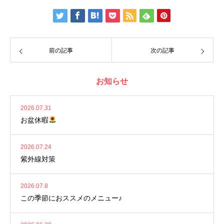
前の記事
次の記事
お知らせ
2026.07.31
お盆休暇
2026.07.24
紫外線対策
2026.07.8
この季節におススメのメニュー♪