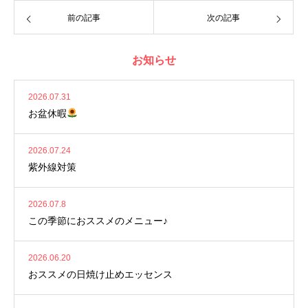
前の記事
次の記事
お知らせ
2026.07.31
お盆休暇
2026.07.24
紫外線対策
2026.07.8
この季節におススメのメニュー♪
2026.06.20
おススメの日焼け止めエッセンス