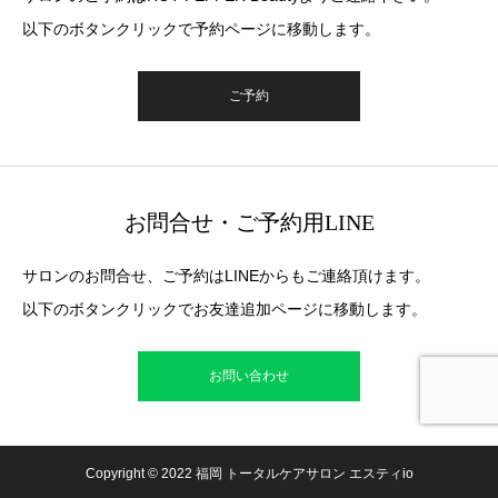
以下のボタンクリックで予約ページに移動します。
ご予約
お問合せ・ご予約用LINE
サロンのお問合せ、ご予約はLINEからもご連絡頂けます。
以下のボタンクリックでお友達追加ページに移動します。
お問い合わせ
Copyright © 2022 福岡 トータルケアサロン エスティio