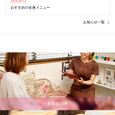
2026.06.12
おすすめの全身メニュー
お知らせ一覧
お客様の声