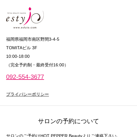
福岡県福岡市南区野間3-4-5
TOMITAビル 3F
10:00‐18:00
（完全予約制・最終受付16:00）
092-554-3677
プライバシーポリシー
サロンの予約について
サロンのご予約はHOT PEPPER Beautyよりご連絡下さい。