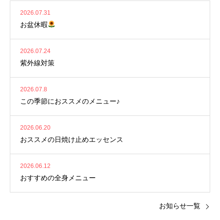
2026.07.31
お盆休暇
2026.07.24
紫外線対策
2026.07.8
この季節におススメのメニュー♪
2026.06.20
おススメの日焼け止めエッセンス
2026.06.12
おすすめの全身メニュー
お知らせ一覧