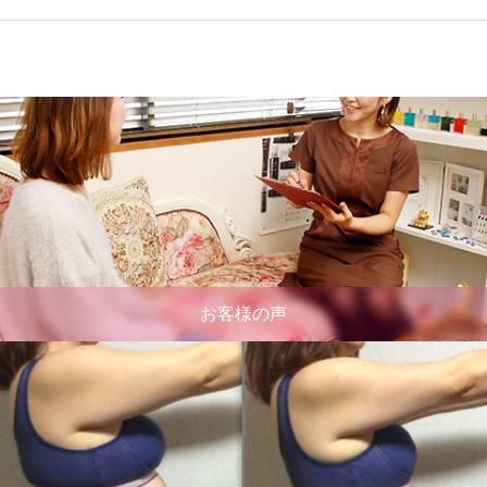
お客様の声