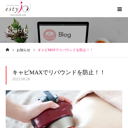
お知らせ
お知らせ
キャビMAXでリバウンドを防止！！
ホーム
キャビMAXでリバウンドを防止！！
2022.06.29