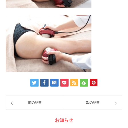
前の記事
次の記事
お知らせ