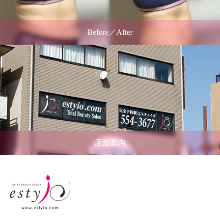
Before／After
店舗案内