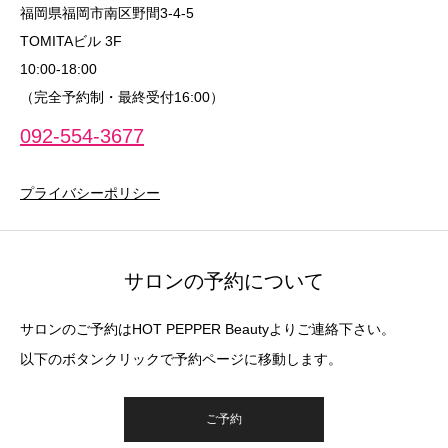
福岡県福岡市南区野間3-4-5
TOMITAビル 3F
10:00‐18:00
（完全予約制・最終受付16:00）
092-554-3677
プライバシーポリシー
サロンの予約について
サロンのご予約はHOT PEPPER Beautyよりご連絡下さい。
以下のボタンクリックで予約ページに移動します。
ご予約