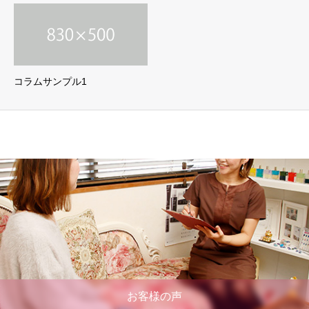
コラムサンプル1
お客様の声