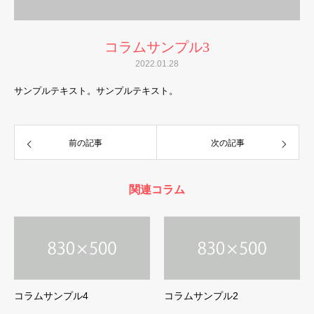
コラムサンプル3
2022.01.28
サンプルテキスト。サンプルテキスト。
前の記事
次の記事
関連コラム
コラムサンプル4
コラムサンプル2