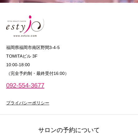
福岡県福岡市南区野間3-4-5
TOMITAビル 3F
10:00‐18:00
（完全予約制・最終受付16:00）
092-554-3677
プライバシーポリシー
サロンの予約について