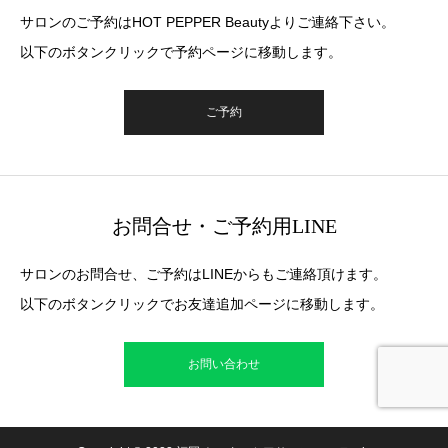
サロンのご予約はHOT PEPPER Beautyよりご連絡下さい。
以下のボタンクリックで予約ページに移動します。
ご予約
お問合せ・ご予約用LINE
サロンのお問合せ、ご予約はLINEからもご連絡頂けます。
以下のボタンクリックでお友達追加ページに移動します。
お問い合わせ