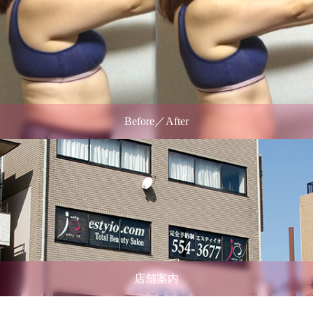
Before／After
店舗案内