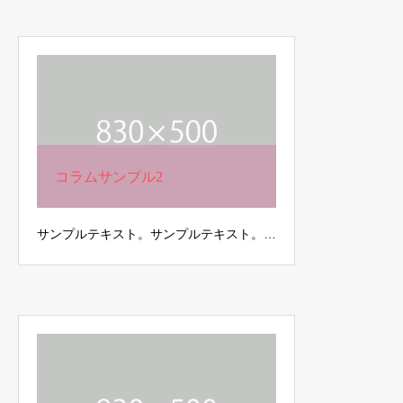
コラムサンプル2
サンプルテキスト。サンプルテキスト。…