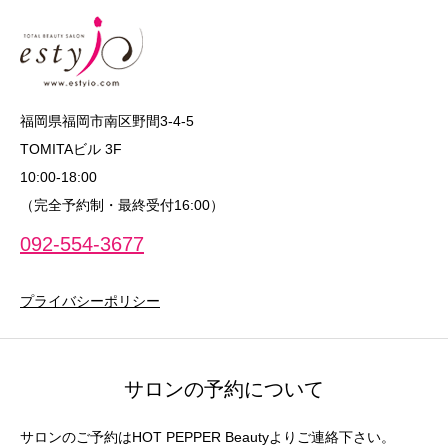
福岡県福岡市南区野間3-4-5
TOMITAビル 3F
10:00‐18:00
（完全予約制・最終受付16:00）
092-554-3677
プライバシーポリシー
サロンの予約について
サロンのご予約はHOT PEPPER Beautyよりご連絡下さい。