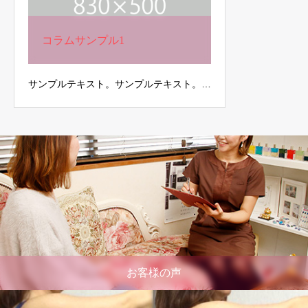
コラムサンプル1
サンプルテキスト。サンプルテキスト。…
お客様の声