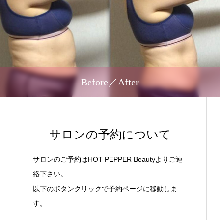
Before／After
サロンの予約について
サロンのご予約はHOT PEPPER Beautyよりご連
絡下さい。
以下のボタンクリックで予約ページに移動しま
す。