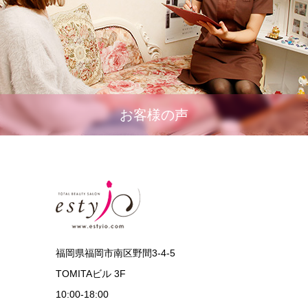
お客様の声
福岡県福岡市南区野間3-4-5
TOMITAビル 3F
10:00‐18:00