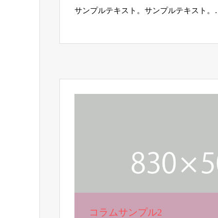
サンプルテキスト。サンプルテキスト。
コラムサンプル2