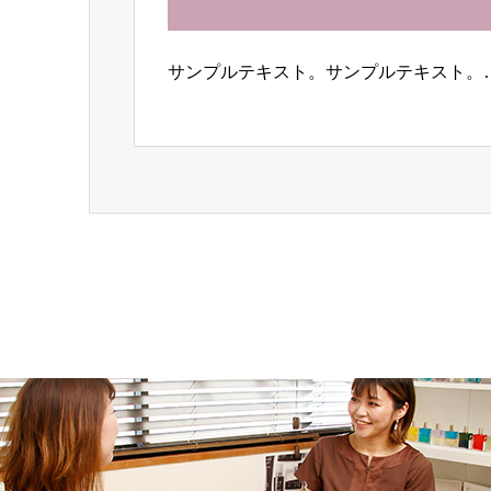
サンプルテキスト。サンプルテキスト。