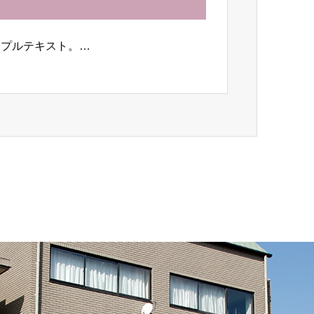
ンプルテキスト。…