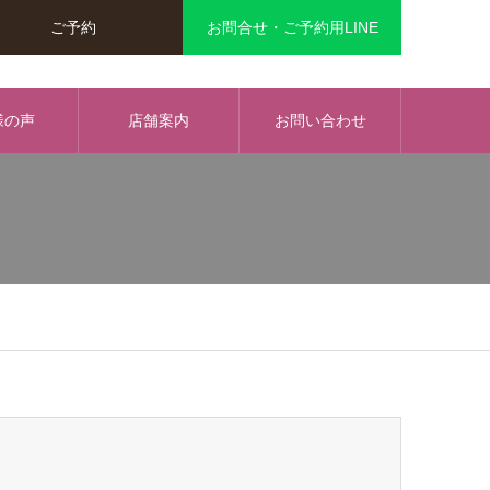
ご予約
お問合せ・ご予約用LINE
様の声
店舗案内
お問い合わせ