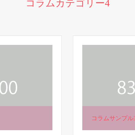
コラムカテゴリー4
コラムサンプル