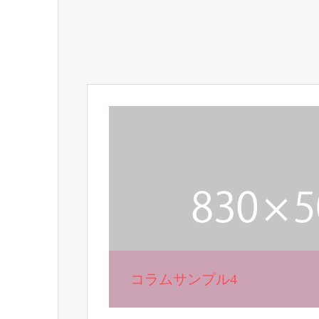
コラムサンプル4