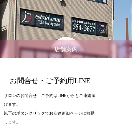
店舗案内
お問合せ・ご予約用LINE
サロンのお問合せ、ご予約はLINEからもご連絡頂
けます。
以下のボタンクリックでお友達追加ページに移動
します。